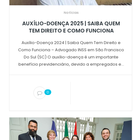
Notícias
AUXÍLIO-DOENÇA 2025 | SAIBA QUEM
TEM DIREITO E COMO FUNCIONA
Auxílio-Doença 2024 | Saiba Quem Tem Direito e
Como Funciona – Advogado INSS em São Francisco
Do Sul (SC) O auxílio-doença é um importante
benefício previdenciário, devido a empregados e...
0