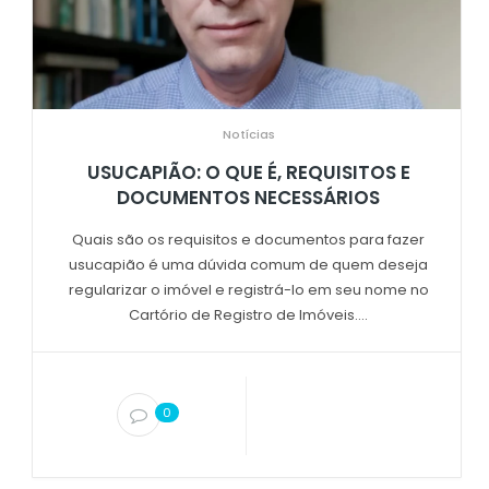
Notícias
USUCAPIÃO: O QUE É, REQUISITOS E
DOCUMENTOS NECESSÁRIOS
Quais são os requisitos e documentos para fazer
usucapião é uma dúvida comum de quem deseja
regularizar o imóvel e registrá-lo em seu nome no
Cartório de Registro de Imóveis....
0