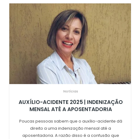
Notícias
AUXÍLIO-ACIDENTE 2025 | INDENIZAÇÃO
MENSAL ATÉ A APOSENTADORIA
Poucas pessoas sabem que o auxílio-acidente dá
direito a uma indenização mensal até a
aposentadoria. A razão disso é a confusão que