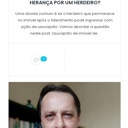
HERANÇA POR UM HERDEIRO?
Uma dúvida comum é se o herdeiro que permanece
no imóvel após o falecimento pode ingressar com
ação de usucapião. Vamos abordar a questão
neste post. Usucapião de imóvel de...
0