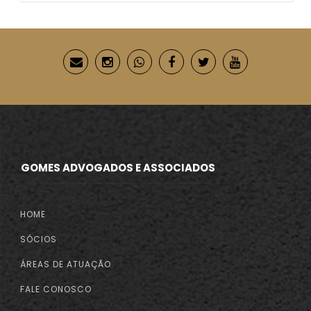
GOMES ADVOGADOS E ASSOCIADOS
HOME
SÓCIOS
ÁREAS DE ATUAÇÃO
FALE CONOSCO