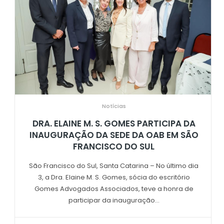
Notícias
DRA. ELAINE M. S. GOMES PARTICIPA DA
INAUGURAÇÃO DA SEDE DA OAB EM SÃO
FRANCISCO DO SUL
São Francisco do Sul, Santa Catarina – No último dia
3, a Dra. Elaine M. S. Gomes, sócia do escritório
Gomes Advogados Associados, teve a honra de
participar da inauguração...