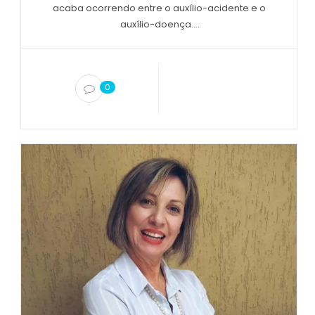
acaba ocorrendo entre o auxílio-acidente e o
auxílio-doença....
0