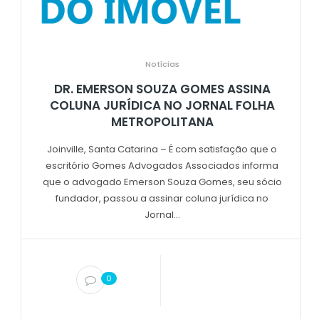
Notícias
DR. EMERSON SOUZA GOMES ASSINA
COLUNA JURÍDICA NO JORNAL FOLHA
METROPOLITANA
Joinville, Santa Catarina – É com satisfação que o
escritório Gomes Advogados Associados informa
que o advogado Emerson Souza Gomes, seu sócio
fundador, passou a assinar coluna jurídica no
Jornal...
0