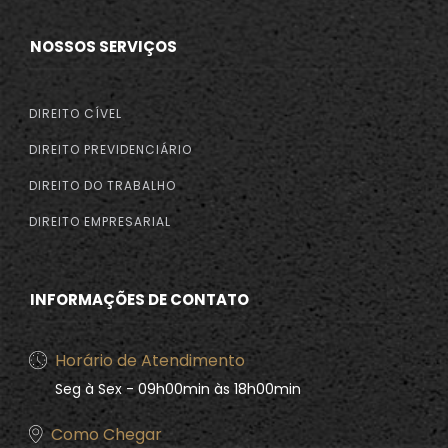
NOSSOS SERVIÇOS
DIREITO CÍVEL
DIREITO PREVIDENCIÁRIO
DIREITO DO TRABALHO
DIREITO EMPRESARIAL
INFORMAÇÕES DE CONTATO
Horário de Atendimento
Seg à Sex - 09h00min às 18h00min
Como Chegar