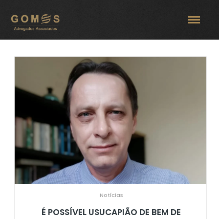
Notícias
É POSSÍVEL USUCAPIÃO DE BEM DE