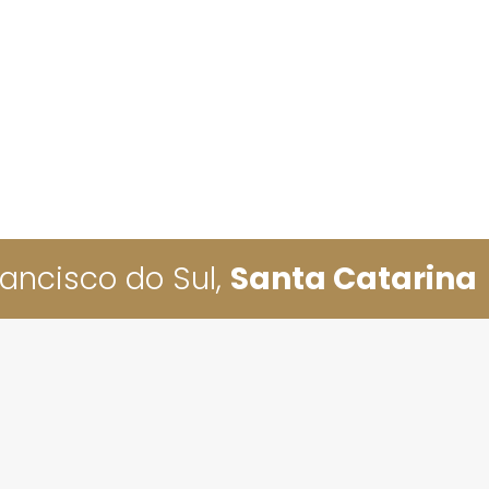
Mensagem:
ancisco do Sul,
Santa Catarina