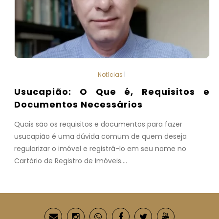
Notícias
|
Usucapião: O Que é, Requisitos e
Documentos Necessários
Quais são os requisitos e documentos para fazer
usucapião é uma dúvida comum de quem deseja
regularizar o imóvel e registrá-lo em seu nome no
Cartório de Registro de Imóveis....