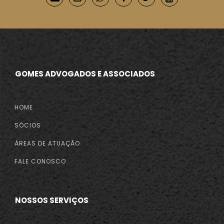
GOMES ADVOGADOS E ASSOCIADOS
HOME
SÓCIOS
ÁREAS DE ATUAÇÃO
FALE CONOSCO
NOSSOS SERVIÇOS