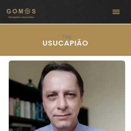
Tag:
USUCAPIÃO