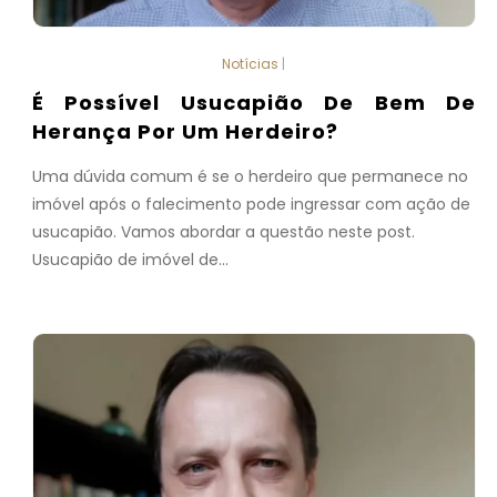
Notícias
|
É Possível Usucapião De Bem De
Herança Por Um Herdeiro?
Uma dúvida comum é se o herdeiro que permanece no
imóvel após o falecimento pode ingressar com ação de
usucapião. Vamos abordar a questão neste post.
Usucapião de imóvel de...